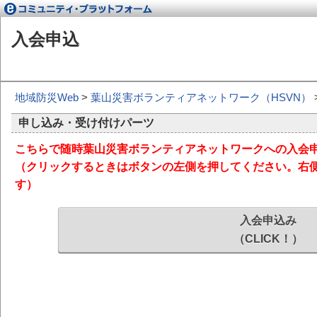
入会申込
地域防災Web
>
葉山災害ボランティアネットワーク（HSVN）
申し込み・受け付けパーツ
こちらで随時葉山災害ボランティアネットワークへの入会
（クリックするときはボタンの左側を押してください。右
す）
入会申込み
（CLICK！）