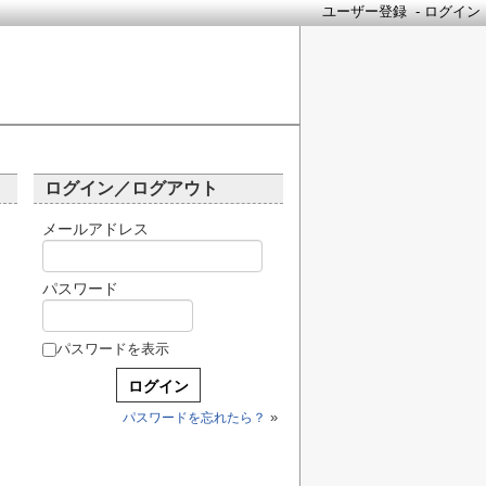
ユーザー登録
-
ログイン
ログイン／ログアウト
メールアドレス
パスワード
パスワードを表示
»
パスワードを忘れたら？