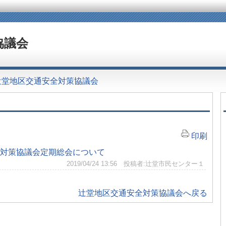
協議会
辻堂地区交通安全対策協議会
印刷
対策協議会定期総会について
2019/04/24 13:56 投稿者:辻堂市民センター１
辻堂地区交通安全対策協議会へ戻る