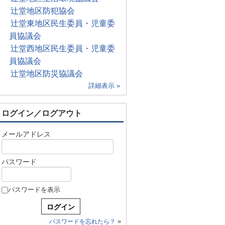
辻堂地区防犯協会
辻堂東地区民生委員・児童委
員協議会
辻堂西地区民生委員・児童委
員協議会
辻堂地区防災協議会
詳細表示 »
ログイン／ログアウト
メールアドレス
パスワード
パスワードを表示
»
パスワードを忘れたら？