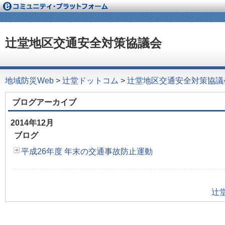
辻堂地区交通安全対策協議会
地域防災Web
>
辻堂ドットコム
>
辻堂地区交通安全対策協議
ブログアーカイブ
2014年12月
ブログ
平成26年度 年末の交通事故防止運動
辻