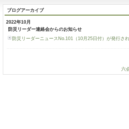
ブログアーカイブ
2022年10月
防災リーダー連絡会からのお知らせ
防災リーダーニュースNo.101（10月25日付）が発行さ
六