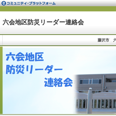
六会地区防災リーダー連絡会
藤沢市 