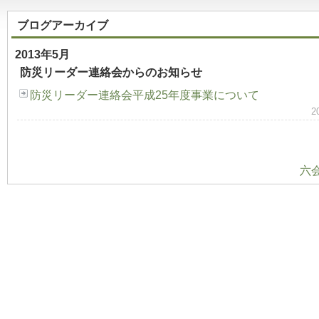
ブログアーカイブ
2013年5月
防災リーダー連絡会からのお知らせ
防災リーダー連絡会平成25年度事業について
2
六