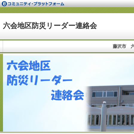
六会地区防災リーダー連絡会
藤沢市 