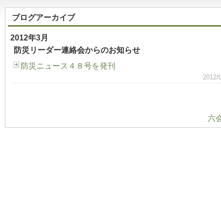
ブログアーカイブ
2012年3月
防災リーダー連絡会からのお知らせ
防災ニュース４８号を発刊
2012
六