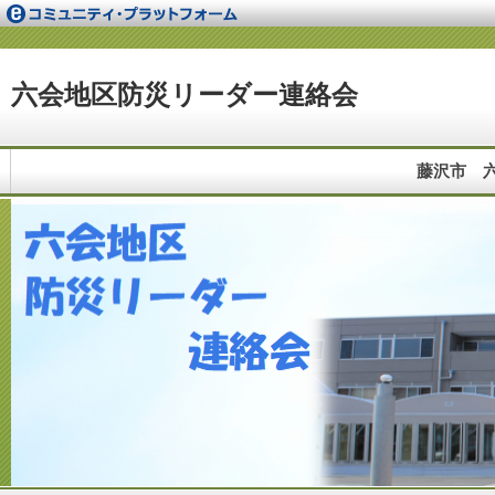
六会地区防災リーダー連絡会
藤沢市 