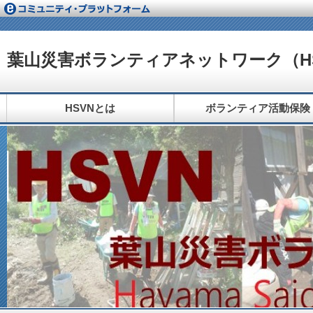
葉山災害ボランティアネットワーク（H
HSVNとは
ボランティア活動保険