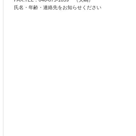
氏名・年齢・連絡先をお知らせください