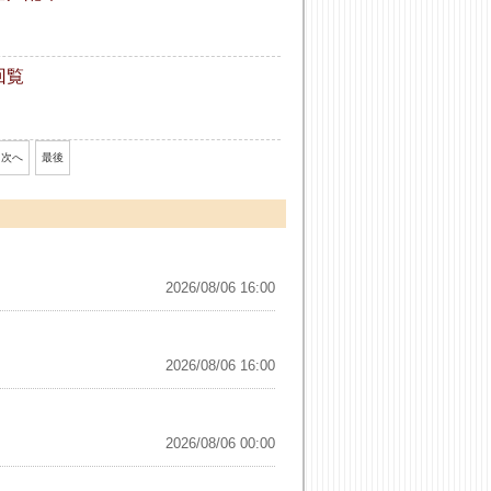
回覧
次へ
最後
2026/08/06 16:00
2026/08/06 16:00
2026/08/06 00:00