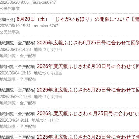
2026/06/20 9:06
murakou6747
公民館事業
6月20日（土）「じゃがいもほり」の開催について【
お知らせ]
2026/06/19 15:31
murakou6747
公民館事業
2026年広報ふじさわ6月25日号に合わせて
[地域回覧・全戸配布]
2026/06/19 14:28
地域づくり担当
地域回覧・全戸配布
2026年度広報ふじさわ6月10日号に合わせて
[地域回覧・全戸配布]
2026/06/04 13:16
地域づくり担当
地域回覧・全戸配布
2026年度広報ふじさわ5月25日号に合わせて
[地域回覧・全戸配布]
2026/05/26 11:06
地域づくり担当
地域回覧・全戸配布
2026年度広報ふじさわ４月25日号に合わせ
[地域回覧・全戸配布]
2026/04/24 9:11
地域づくり担当
地域回覧・全戸配布
2025年度広報ふじさわ3月25日号に合わせて
[地域回覧・全戸配布]