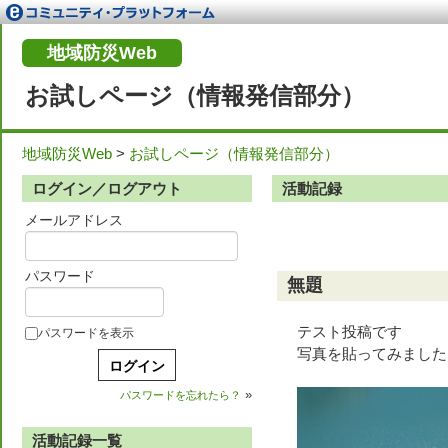
地域防災Web
お試しページ（情報発信部分）
地域防災Web
>
お試しページ（情報発信部分）
ログイン／ログアウト
活動記録
メールアドレス
パスワード
無題
テスト投稿です
パスワードを表示
写真を貼ってみました
»
パスワードを忘れたら？
活動記録一覧