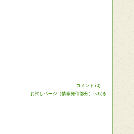
コメント (
0
)
お試しページ（情報発信部分）へ戻る