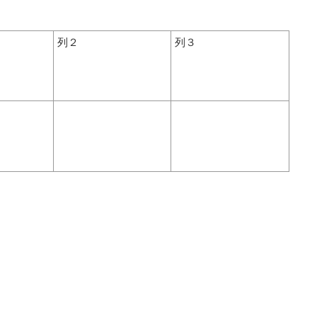
列２
列３