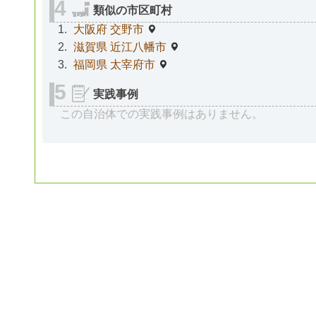
類似の市区町村
大阪府 交野市
滋賀県 近江八幡市
福岡県 太宰府市
実践事例
この自治体での実践事例はありません。