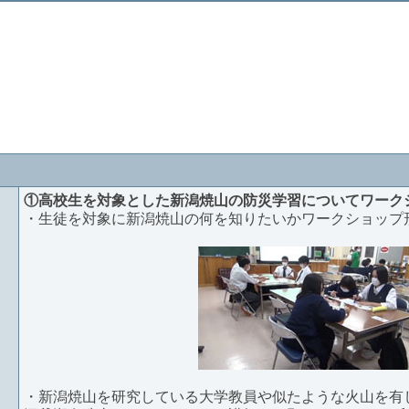
①高校生を対象とした新潟焼山の防災学習についてワーク
・生徒を対象に新潟焼山の何を知りたいかワークショップ
・新潟焼山を研究している大学教員や似たような火山を有