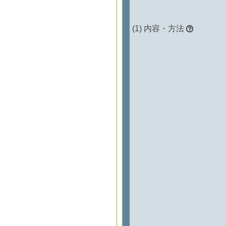
内容・方法