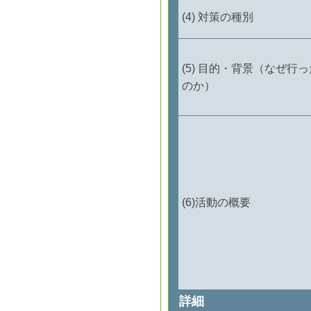
対策の種別
目的・背景（なぜ行っ
のか）
活動の概要
詳細