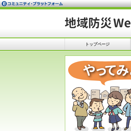
トップページ