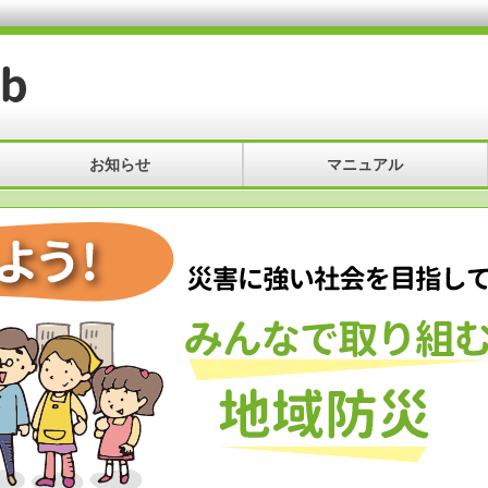
お知らせ
マニュアル