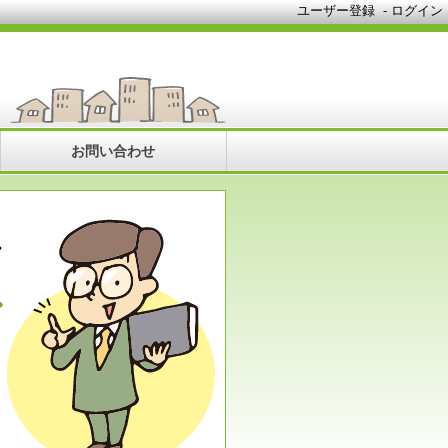
ユーザー登録
-
ログイン
お問い合わせ