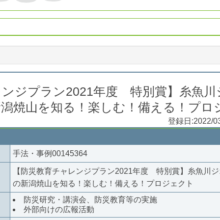
ンジプラン2021年度 特別賞】糸魚
新潟焼山を知る！楽しむ！備える！プロ
登録日:
2022/0
手法・事例00145364
【防災教育チャレンジプラン2021年度 特別賞】糸魚川
の新潟焼山を知る！楽しむ！備える！プロジェクト
防災研究・講演会、防災教育等の実施
外部向けの広報活動