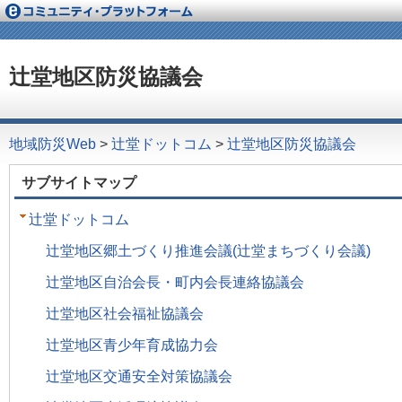
辻堂地区防災協議会
地域防災Web
>
辻堂ドットコム
>
辻堂地区防災協議会
サブサイトマップ
辻堂ドットコム
辻堂地区郷土づくり推進会議(辻堂まちづくり会議)
辻堂地区自治会長・町内会長連絡協議会
辻堂地区社会福祉協議会
辻堂地区青少年育成協力会
辻堂地区交通安全対策協議会