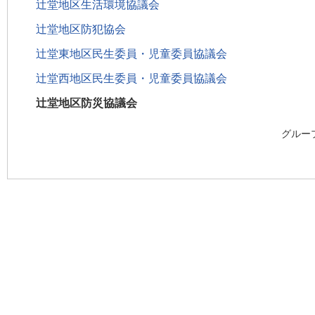
辻堂地区生活環境協議会
辻堂地区防犯協会
辻堂東地区民生委員・児童委員協議会
辻堂西地区民生委員・児童委員協議会
辻堂地区防災協議会
グルー