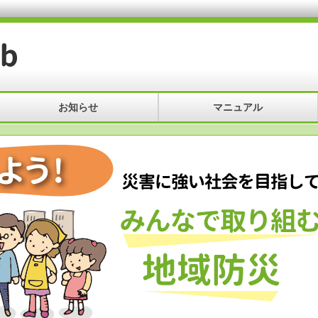
お知らせ
マニュアル