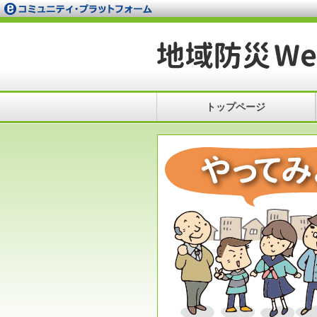
トップページ