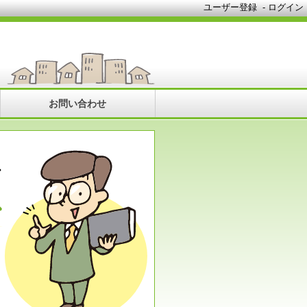
ユーザー登録
-
ログイン
お問い合わせ