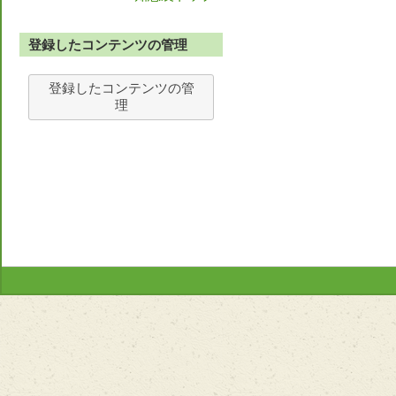
登録したコンテンツの管理
登録したコンテンツの管
理