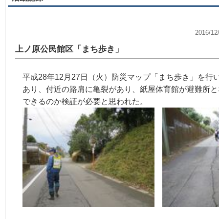
2016/
上ノ原公民館区「まち歩き」
平成28年12月27日（火）防災マップ「まち歩き」を
あり、付近の路肩に亀裂があり、紙屋体育館が避難所と
できるのか検証が必要と思われた。