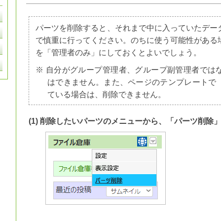
パーツを削除すると、それまで中に入っていたデー
で慎重に行ってください。のちに使う可能性がある
を「管理者のみ」にしておくとよいでしょう。
※ 自分がグループ管理者、グループ副管理者では
はできません。また、ページのテンプレートで
ている場合は、削除できません。
(1) 削除したいパーツのメニューから、「パーツ削除