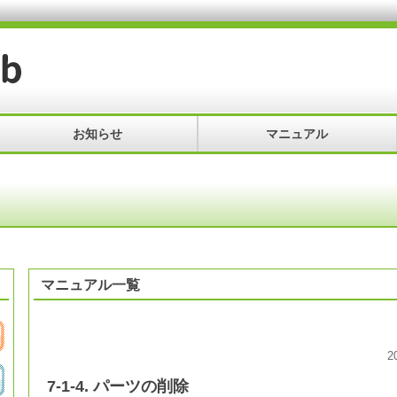
お知らせ
マニュアル
マニュアル一覧
2
7-1-4. パーツの削除