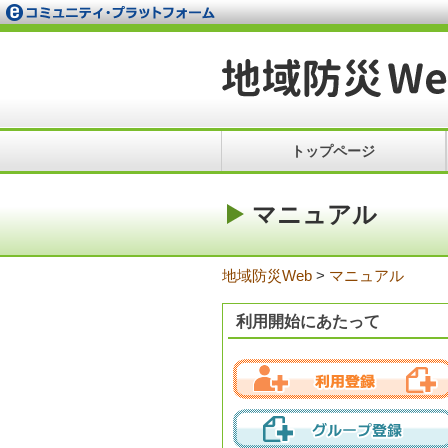
トップページ
マニュアル
地域防災Web
>
マニュアル
利用開始にあたって