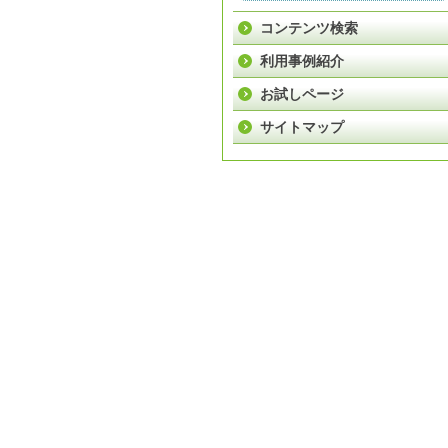
コンテンツ検索
利用事例紹介
お試しページ
サイトマップ