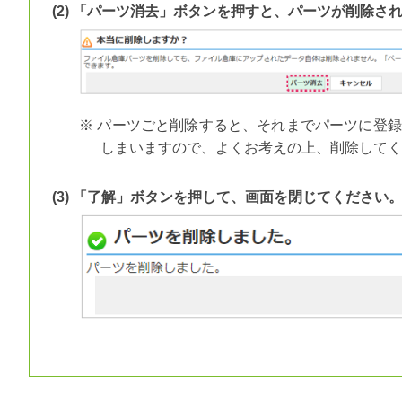
(2) 「パーツ消去」ボタンを押すと、パーツが削除さ
※ パーツごと削除すると、それまでパーツに登
しまいますので、よくお考えの上、削除してく
(3) 「了解」ボタンを押して、画面を閉じてください