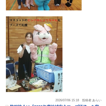
2026/07/06 15:18
投稿者:あらい