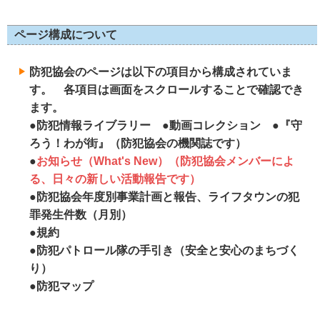
ページ構成について
防犯協会のページは以下の項目から構成されていま
す。 各項目は画面をスクロールすることで確認でき
ます。
●防犯情報ライブラリー ●動画コレクション ●『守
ろう！わが街』（防犯協会の機関誌です）
●
お知らせ（What's New）（防犯協会メンバーによ
る、日々の新しい活動報告です）
●防犯協会年度別事業計画と報告、ライフタウンの犯
罪発生件数（月別）
●規約
●防犯パトロール隊の手引き（安全と安心のまちづく
り）
●防犯マップ