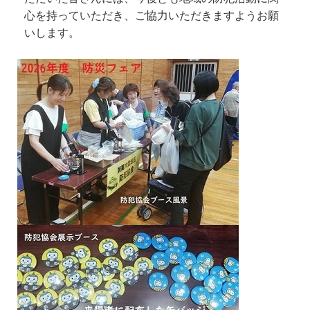
心を持っていただき、ご協力いただきますようお願
いします。