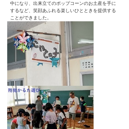
中になり、出来立てのポップコーンのお土産を手に
するなど、笑顔あふれる楽しいひとときを提供する
ことができました。