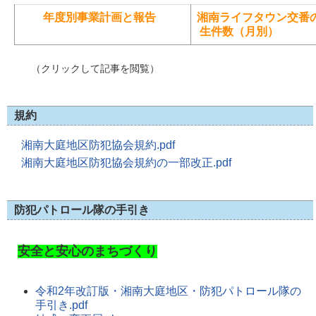
年度別事業計画と報告
湘南ライフタウン交番
生件数（月別）
（クリックして記事を閲覧）
規約
湘南大庭地区防犯協会規約.pdf
湘南大庭地区防犯協会規約の一部改正.pdf
防犯パトロール隊の手引き
安全と安心のまちづくり
令和2年改訂版・湘南大庭地区・防犯パトロール隊の
手引き.pdf