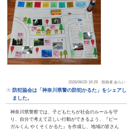
2026/06/20 18:29
投稿者:あらい
防犯協会は「神奈川県警の防犯かるた」をシェアし
ました。
神奈川県警察では、子どもたちが社会のルールを守
り、自分で考えて正しい行動ができるよう、『ピー
ガルくん やくそくかるた』を作成し、地域の皆さん