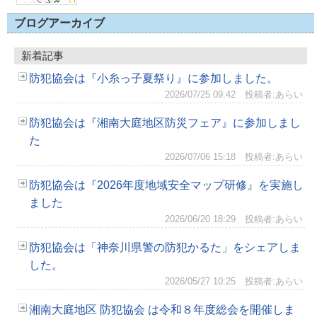
ブログアーカイブ
新着記事
防犯協会は『小糸っ子夏祭り』に参加しました。
2026/07/25 09:42
投稿者:あらい
防犯協会は『湘南大庭地区防災フェア』に参加しまし
た
2026/07/06 15:18
投稿者:あらい
防犯協会は『2026年度地域安全マップ研修』を実施し
ました
2026/06/20 18:29
投稿者:あらい
防犯協会は「神奈川県警の防犯かるた」をシェアしま
した。
2026/05/27 10:25
投稿者:あらい
湘南大庭地区 防犯協会 は令和８年度総会を開催しま