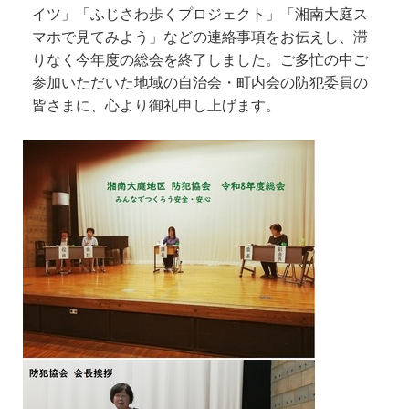
イツ」「ふじさわ歩くプロジェクト」「湘南大庭ス
マホで見てみよう」などの連絡事項をお伝えし、滞
りなく今年度の総会を終了しました。ご多忙の中ご
参加いただいた地域の自治会・町内会の防犯委員の
皆さまに、心より御礼申し上げます。