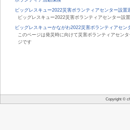
ビッグレスキュー2022災害ボランティアセンター設置
ビッグレスキュー2022災害ボランティアセンター設
ビッグレスキューかながわ2022災害ボランティアセン
このページは発災時に向けて災害ボランティアセンタ
ジです
Copyright © ch