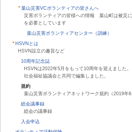
葉山災害VCボランティアの皆さんへ
災害ボランティアの皆様への情報 葉山町は被災
を必要としています
葉山災害ボランティアセンター（訓練）
HSVNとは
HSVN設立の趣旨など
10周年記念誌
HSVNは2022年5月をもって10周年を迎えまし
社会福祉協議会と共同で編集しました。
規約
葉山災害ボランティアネットワーク規約（2019年6
総会議事録
総会の議事録
入会申込
ボランティア活動保険