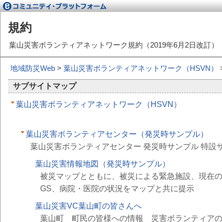
規約
葉山災害ボランティアネットワーク規約（2019年6月2日改訂）
地域防災Web
>
葉山災害ボランティアネットワーク（HSVN）
サブサイトマップ
葉山災害ボランティアネットワーク（HSVN）
葉山災害ボランティアセンター（発災時サンプル）
葉山災害ボランティアセンター 発災時サンプル 特設
葉山災害情報地図（発災時サンプル）
被災マップとともに、被災による緊急施設、現在
GS、病院・医院の状況をマップと共に提示
葉山災害VC葉山町の皆さんへ
葉山町 町民の皆様への情報 災害ボランティア