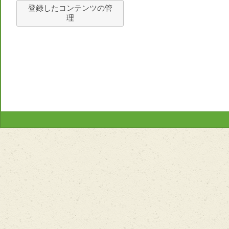
登録したコンテンツの管
理