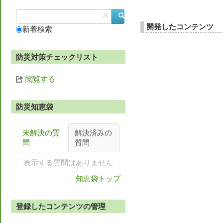
✕
開発したコンテンツ
新着検索
防災対策チェックリスト
閲覧する
防災知恵袋
未解決の質
解決済みの
問
質問
表示する質問はありません
知恵袋トップ
登録したコンテンツの管理