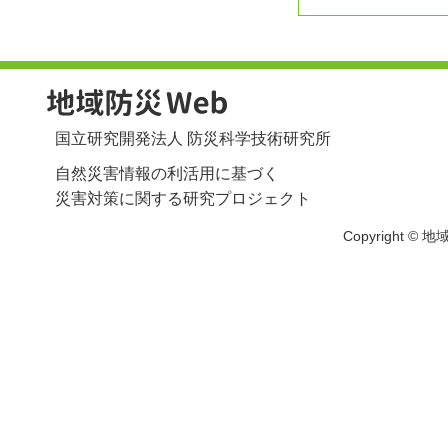
国立研究開発法人 防災科学技術研究所
自然災害情報の利活用に基づく
災害対策に関する研究プロジェクト
Copyright © 地域