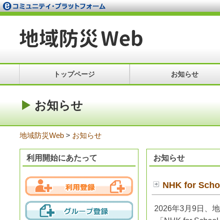
トップページ
お知らせ
お知らせ
地域防災Web
>
お知らせ
利用開始にあたって
お知らせ
NHK for 
2026年3月9日、