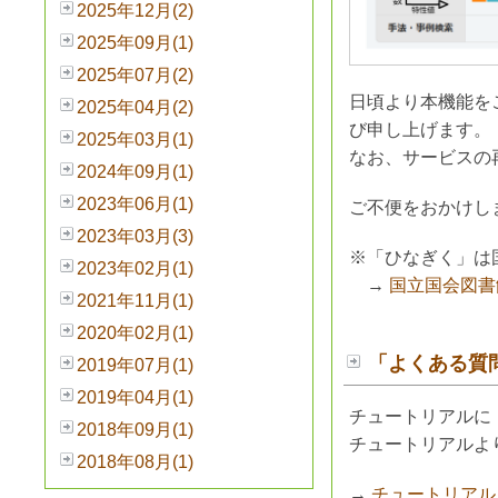
2025年12月(2)
2025年09月(1)
2025年07月(2)
日頃より本機能を
2025年04月(2)
び申し上げます。
2025年03月(1)
なお、サービスの
2024年09月(1)
2023年06月(1)
ご不便をおかけし
2023年03月(3)
※「ひなぎく」は
2023年02月(1)
→
国立国会図書
2021年11月(1)
2020年02月(1)
「よくある質
2019年07月(1)
2019年04月(1)
チュートリアルに
2018年09月(1)
チュートリアルよ
2018年08月(1)
→
チュートリアル