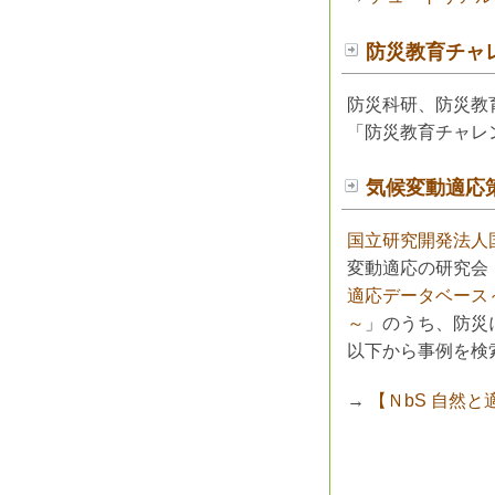
防災教育チャ
防災科研、防災教
「防災教育チャレ
気候変動適応
国立研究開発法人
変動適応の研究会
適応データベース
～
」のうち、防災
以下から事例を検
→
【ＮbS 自然