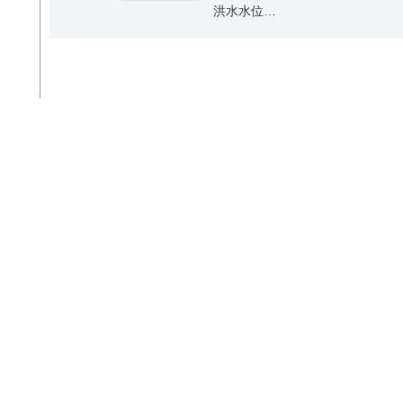
洪水水位…