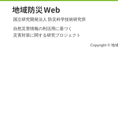
国立研究開発法人 防災科学技術研究所
自然災害情報の利活用に基づく
災害対策に関する研究プロジェクト
Copyright © 地域