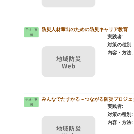
防災人材輩出のための防災キャリア教育
手法・事
例
実践者
対策の種別
内容・方法
みんなでたすかる～つながる防災プロジェ
手法・事
例
実践者
対策の種別
内容・方法