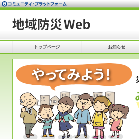
トップページ
お知らせ