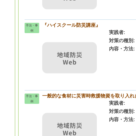
『ハイスクール防災講座』
手法・事
例
実践者
対策の種別
内容・方法
一般的な食材に災害時救援物資を取り入れ
手法・事
例
実践者
対策の種別
内容・方法