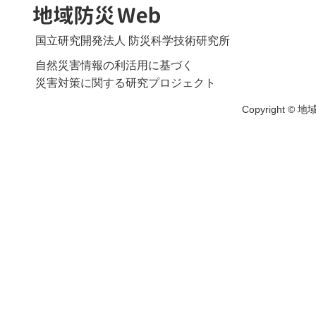
国立研究開発法人 防災科学技術研究所
自然災害情報の利活用に基づく
災害対策に関する研究プロジェクト
Copyright © 地域