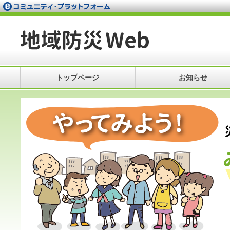
トップページ
お知らせ