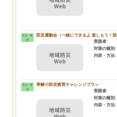
防災運動会（一緒にできるよ 楽しもう！
手法・事
例
実践者
対策の種別
内容・方法
帯解小防災教育チャレンジプラン
手法・事
例
実践者
対策の種別
内容・方法