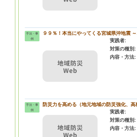
９９％！本当にやってくる宮城県沖地震 
手法・事
例
実践者
対策の種別
内容・方法
防災力を高める（地元地域の防災強化、高
手法・事
例
実践者
対策の種別
内容・方法