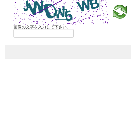
画像の文字を入力して下さい。