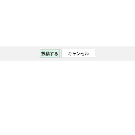
キャンセル