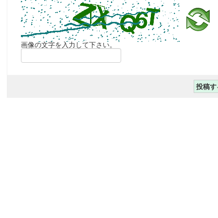
画像の文字を入力して下さい。