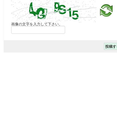
画像の文字を入力して下さい。