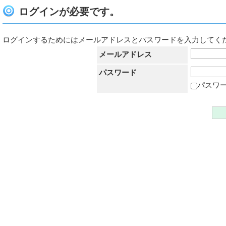
ログインが必要です。
ログインするためにはメールアドレスとパスワードを入力してく
メールアドレス
パスワード
パスワ