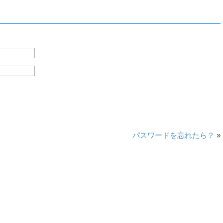
パスワードを忘れたら？
»