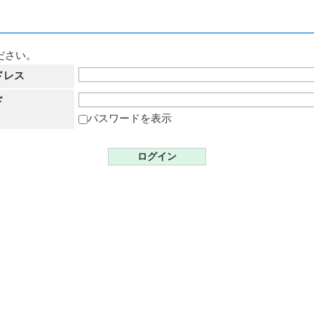
ださい。
ドレス
ド
パスワードを表示