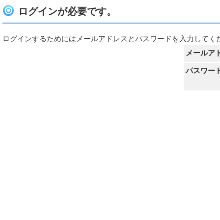
ログインが必要です。
ログインするためにはメールアドレスとパスワードを入力してく
メールア
パスワー