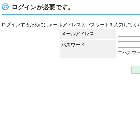
ログインが必要です。
ログインするためにはメールアドレスとパスワードを入力してく
メールアドレス
パスワード
パスワ