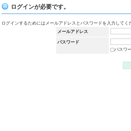
ログインが必要です。
ログインするためにはメールアドレスとパスワードを入力してく
メールアドレス
パスワード
パスワ