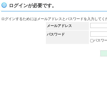
ログインが必要です。
ログインするためにはメールアドレスとパスワードを入力してく
メールアドレス
パスワード
パスワ