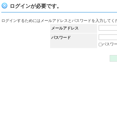
ログインが必要です。
ログインするためにはメールアドレスとパスワードを入力してく
メールアドレス
パスワード
パスワ