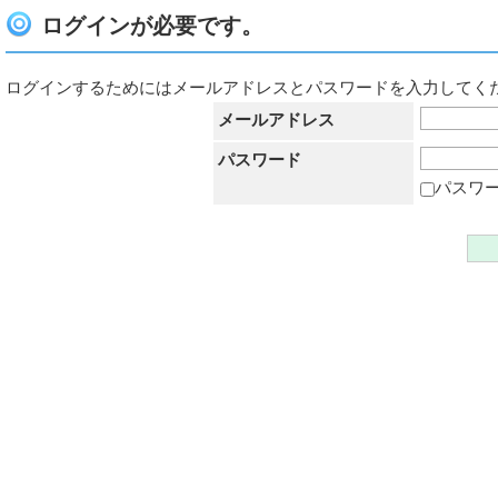
ログインが必要です。
ログインするためにはメールアドレスとパスワードを入力してく
メールアドレス
パスワード
パスワ