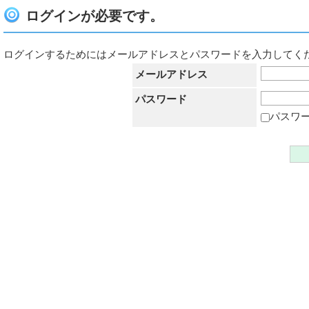
ログインが必要です。
ログインするためにはメールアドレスとパスワードを入力してく
メールアドレス
パスワード
パスワ