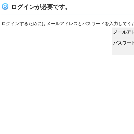
ログインが必要です。
ログインするためにはメールアドレスとパスワードを入力してく
メールア
パスワー