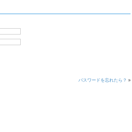
パスワードを忘れたら？
»