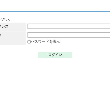
ださい。
ドレス
ド
パスワードを表示