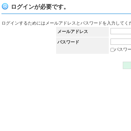
ログインが必要です。
ログインするためにはメールアドレスとパスワードを入力してく
メールアドレス
パスワード
パスワ