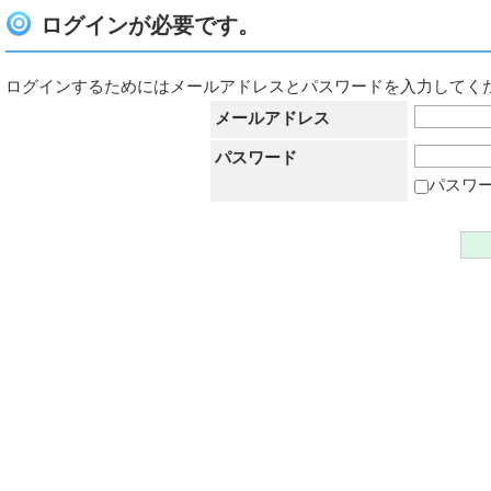
ログインが必要です。
ログインするためにはメールアドレスとパスワードを入力してく
メールアドレス
パスワード
パスワ