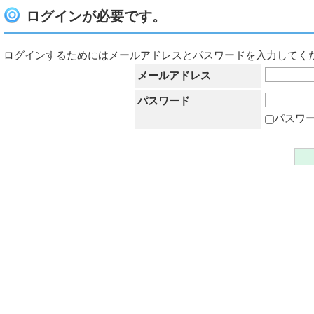
ログインが必要です。
ログインするためにはメールアドレスとパスワードを入力してく
メールアドレス
パスワード
パスワ