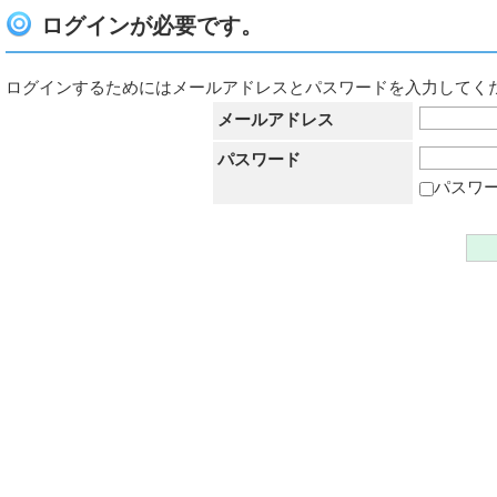
ログインが必要です。
ログインするためにはメールアドレスとパスワードを入力してく
メールアドレス
パスワード
パスワ