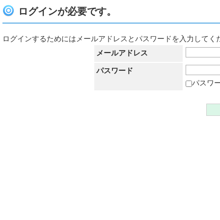
ログインが必要です。
ログインするためにはメールアドレスとパスワードを入力してく
メールアドレス
パスワード
パスワ