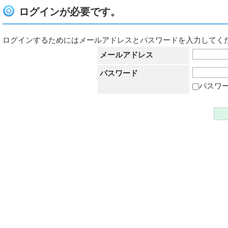
ログインが必要です。
ログインするためにはメールアドレスとパスワードを入力してく
メールアドレス
パスワード
パスワ