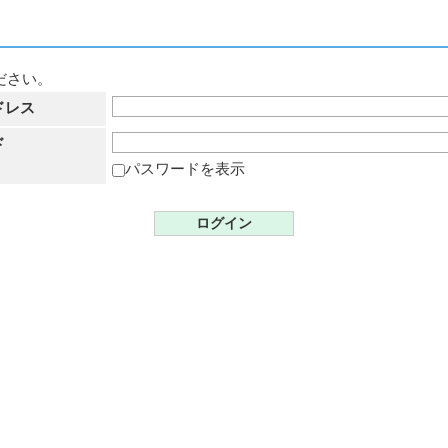
ださい。
ドレス
ド
パスワードを表示