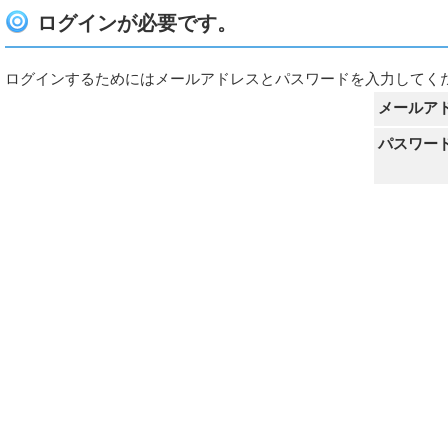
ログインが必要です。
ログインするためにはメールアドレスとパスワードを入力してく
メールア
パスワー