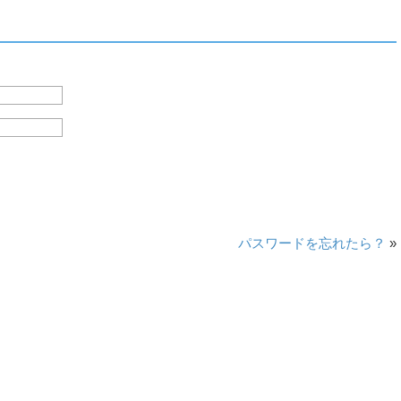
パスワードを忘れたら？
»