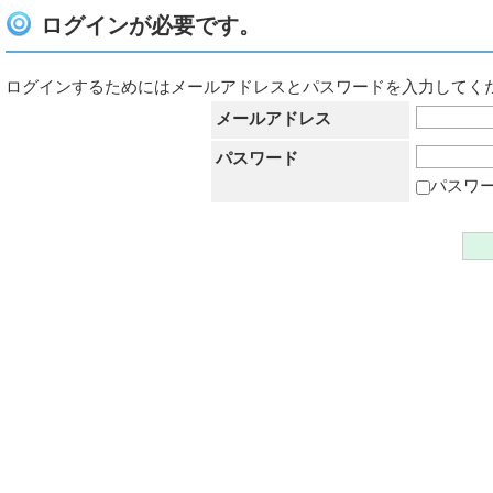
ログインが必要です。
ログインするためにはメールアドレスとパスワードを入力してく
メールアドレス
パスワード
パスワ