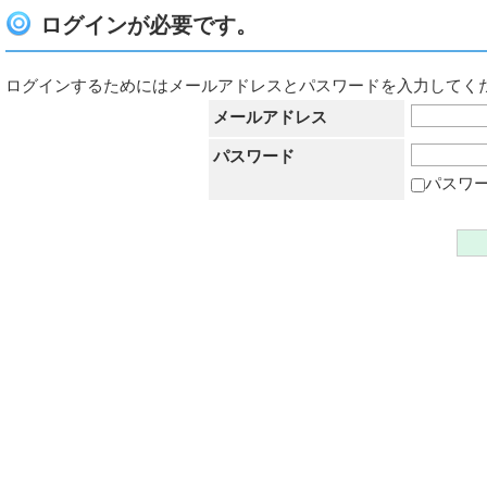
ログインが必要です。
ログインするためにはメールアドレスとパスワードを入力してく
メールアドレス
パスワード
パスワ