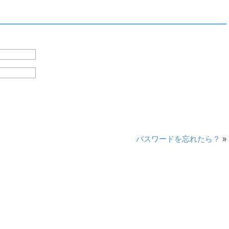
パスワードを忘れたら？
»