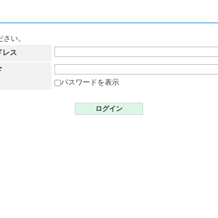
ださい。
ドレス
ド
パスワードを表示