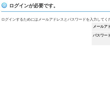
ログインが必要です。
ログインするためにはメールアドレスとパスワードを入力してく
メールア
パスワー