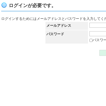
ログインが必要です。
ログインするためにはメールアドレスとパスワードを入力してく
メールアドレス
パスワード
パスワ