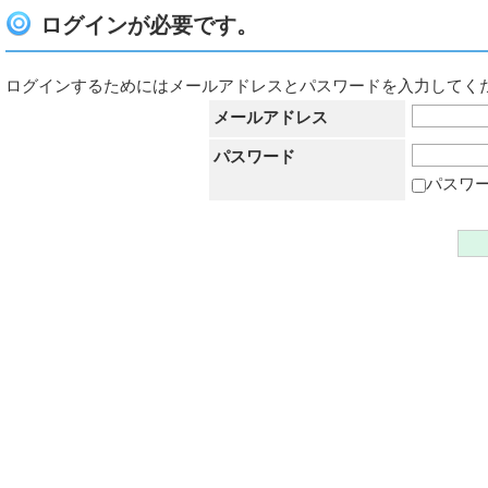
ログインが必要です。
ログインするためにはメールアドレスとパスワードを入力してく
メールアドレス
パスワード
パスワ