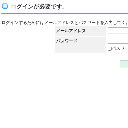
ログインが必要です。
ログインするためにはメールアドレスとパスワードを入力してく
メールアドレス
パスワード
パスワ